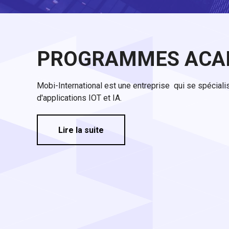
PROGRAMMES ACA
Mobi-International est une entreprise qui se spécia
d'applications IOT et IA.
Lire la suite