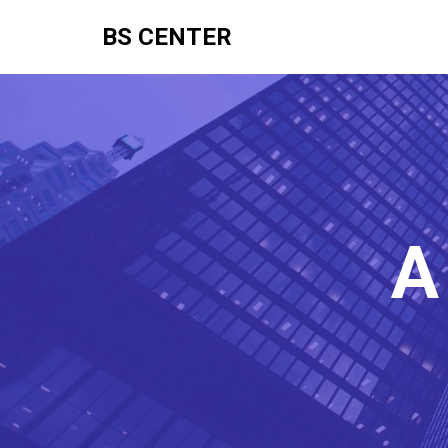
BS CENTER
A