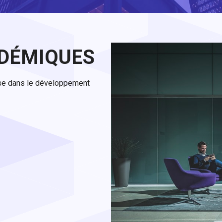
DÉMIQUES
lise dans le développement