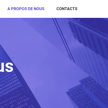
A PROPOS DE NOUS
CONTACTS
us