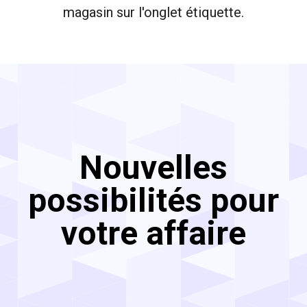
magasin sur l'onglet étiquette.
Nouvelles
possibilités pour
votre affaire