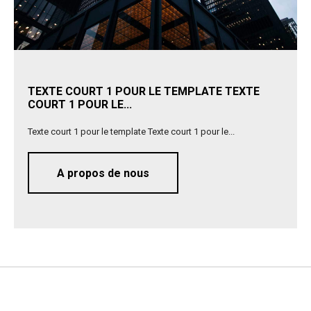
TEXTE COURT 1 POUR LE TEMPLATE TEXTE
COURT 1 POUR LE...
Texte court 1 pour le template Texte court 1 pour le...
A propos de nous