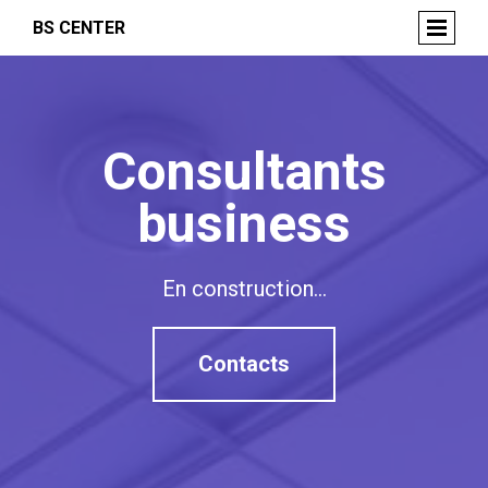
BS CENTER
Consultants
business
En construction...
Contacts