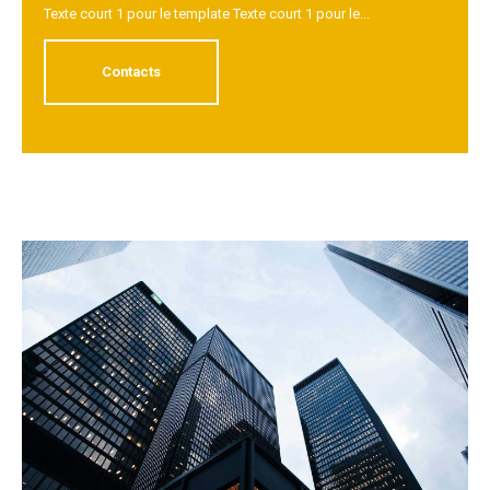
Texte court 1 pour le template Texte court 1 pour le...
Contacts