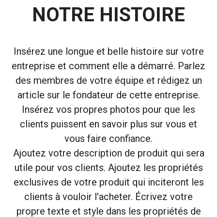
NOTRE HISTOIRE
Insérez une longue et belle histoire sur votre
entreprise et comment elle a démarré. Parlez
des membres de votre équipe et rédigez un
article sur le fondateur de cette entreprise.
Insérez vos propres photos pour que les
clients puissent en savoir plus sur vous et
vous faire confiance.
Ajoutez votre description de produit qui sera
utile pour vos clients. Ajoutez les propriétés
exclusives de votre produit qui inciteront les
clients à vouloir l'acheter. Écrivez votre
propre texte et style dans les propriétés de